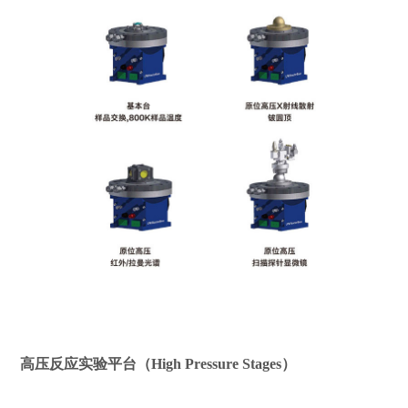
高压反应实验平台（High Pressure Stages）