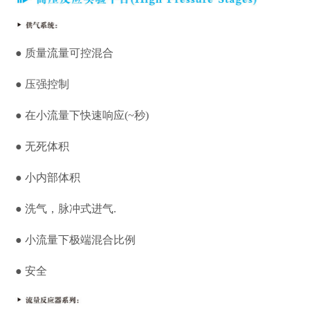
● 质量流量可控混合
● 压强控制
● 在小流量下快速响应(~秒)
● 无死体积
● 小内部体积
● 洗气，脉冲式进气.
● 小流量下极端混合比例
● 安全