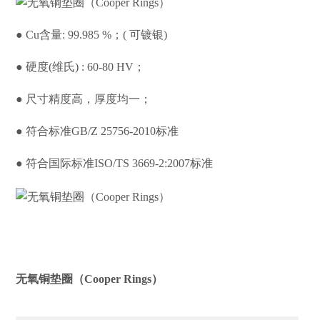
● Cu含量: 99.985 %；( 可镀银)
● 硬度(维氏) : 60-80 HV；
● 尺寸精度高，厚度均一；
● 符合标准GB/Z 25756-2010标准
● 符合国际标准ISO/TS 3669-2:2007标准
无氧铜垫圈（Cooper Rings）