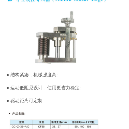
● 结构紧凑，机械强度高;
● 运动低阻尼设计，使用更省力稳定;
● 驱动距离可定制