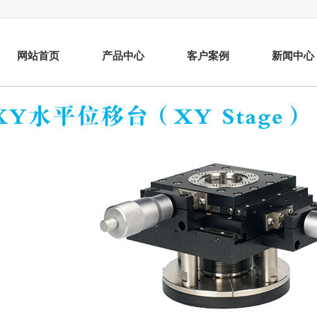
网站首页
产品中心
客户案例
新闻中心