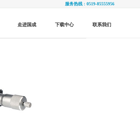
服务热线 : 0519-85555956
走进国成
下载中心
联系我们