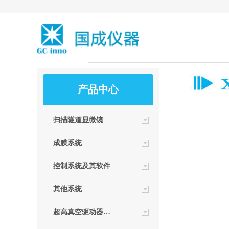
产品中心
扫描隧道显微镜
成膜系统
控制系统及其软件
其他系统
超高真空驱动器部件