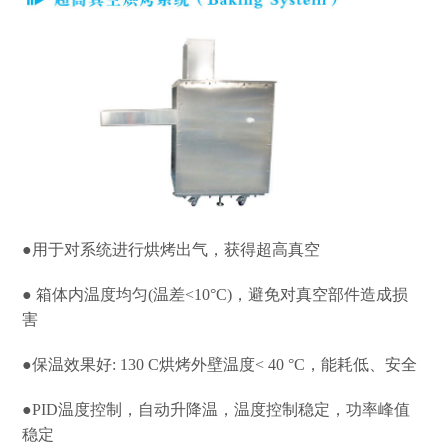
●用于对系统进行烘烤出气，获得超高真空
● 箱体内温度均匀(温差<10°C)，避免对真空部件造成损
害
●保温效果好: 130 C烘烤外壁温度< 40 °C，能耗低、安全
●PID温度控制，自动升降温，温度控制稳定，功率峰值
稳定