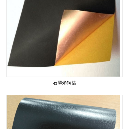
石墨烯铜箔
石墨烯铜箔