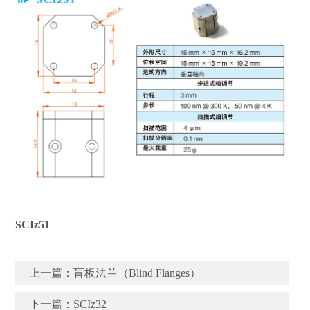
SCIz51
上一篇：
盲板法兰（Blind Flanges）
下一篇：
SCIz32