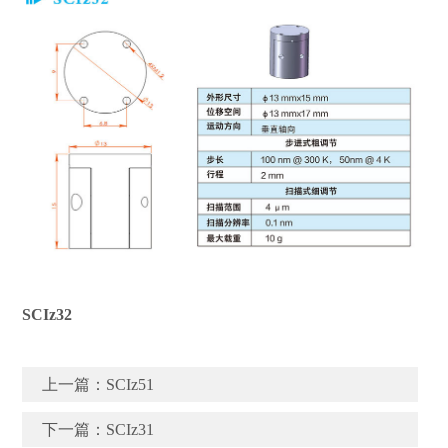
SCIz32
上一篇：
SCIz51
下一篇：
SCIz31