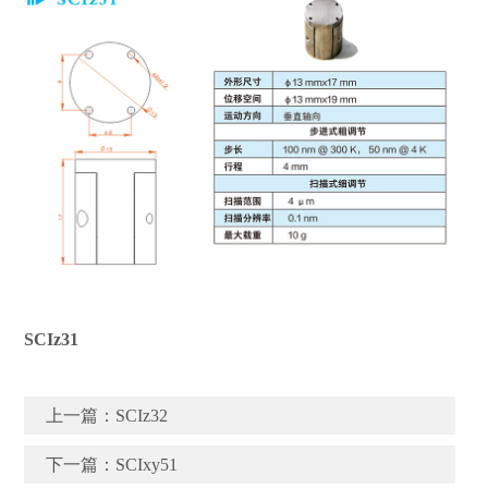
SCIz31
上一篇：
SCIz32
下一篇：
SCIxy51