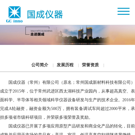
公司简介
发展历程
荣誉资质
|
|
|
国成仪器（常州）有限公司（原名；常州国成新材料科技有限公司）
成立于2015年，位于常州武进区西太湖科技产业园内，从事超高真空、表
面科学、半导体等相关领域科学仪器设备研发与生产的技术企业。2016年
完成A轮融资，融资金额为500万，拥有装备调试车间超过2000平米，承
担多项省市级科研项目，并荣获多项荣誉及奖励。
国成仪器已开展了多项应用原型产品研发和商业化产品的转化，目前
成熟并应用于市场的产品有：高温、室温、低温高真空扫描隧道显微镜、