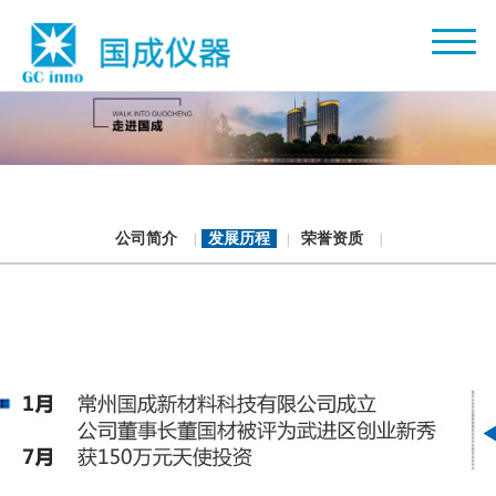
公司简介
发展历程
荣誉资质
|
|
|