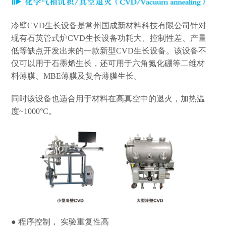
冷壁CVD生长设备是常州国成新材料科技有限公司针对
现有石英管式炉CVD生长设备功耗大、控制性差、产量
低等缺点开发出来的一款新型CVD生长设备。该设备不
仅可以用于石墨烯生长，还可用于六角氮化硼等二维材
料薄膜、MBE薄膜及复合薄膜生长。
同时该设备也适合用于材料在高真空中的退火，加热温
度~1000°C。
● 程序控制， 实验重复性高