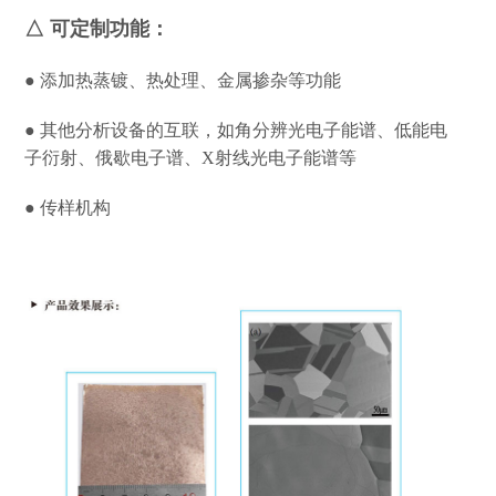
△ 可定制功能：
● 添加热蒸镀、热处理、金属掺杂等功能
● 其他分析设备的互联，如角分辨光电子能谱、低能电
子衍射、俄歇电子谱、X射线光电子能谱等
● 传样机构