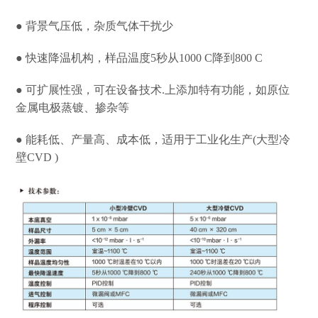
● 背景气压低，杂质气体干扰少
● 快速降温机构，样品温度5秒从1000 C降到800 C
● 可扩展性强，可在设备技术.上添加特有功能，如原位
金属电极蒸镀、掺杂等
● 能耗低、产量高、成本低，适用于工业化生产(大型冷
壁CVD )